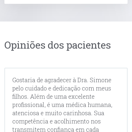
Opiniões dos pacientes
Gostaria de agradecer à Dra. Simone
pelo cuidado e dedicação com meus
filhos. Além de uma excelente
profissional, é uma médica humana,
atenciosa e muito carinhosa. Sua
competência e acolhimento nos
transmitem confiança em cada