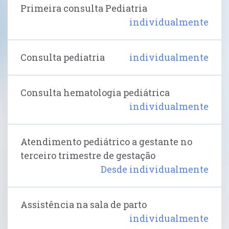
Primeira consulta Pediatria
individualmente
Consulta pediatria
individualmente
Consulta hematologia pediátrica
individualmente
Atendimento pediátrico a gestante no
terceiro trimestre de gestação
Desde individualmente
Assistência na sala de parto
individualmente