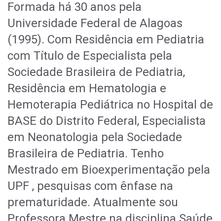
Formada há 30 anos pela
Universidade Federal de Alagoas
(1995). Com Residência em Pediatria
com Título de Especialista pela
Sociedade Brasileira de Pediatria,
Residência em Hematologia e
Hemoterapia Pediátrica no Hospital de
BASE do Distrito Federal, Especialista
em Neonatologia pela Sociedade
Brasileira de Pediatria. Tenho
Mestrado em Bioexperimentação pela
UPF , pesquisas com ênfase na
prematuridade. Atualmente sou
Professora Mestre na disciplina Saúde