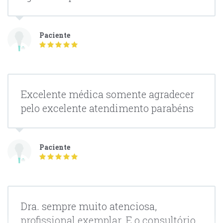
Paciente
Excelente médica somente agradecer
pelo excelente atendimento parabéns
Paciente
Dra. sempre muito atenciosa,
profissional exemplar. E o consultório,