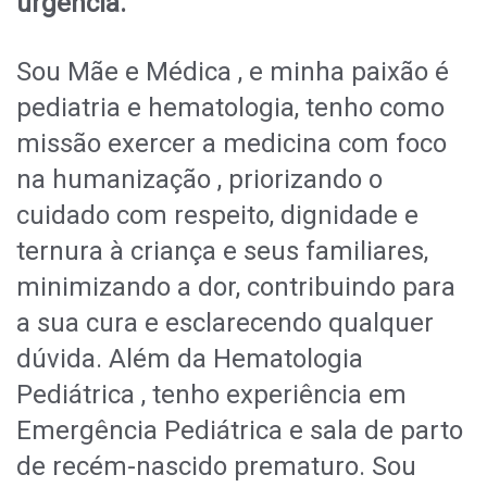
urgência.
Sou Mãe e Médica , e minha paixão é
pediatria e hematologia, tenho como
missão exercer a medicina com foco
na humanização , priorizando o
cuidado com respeito, dignidade e
ternura à criança e seus familiares,
minimizando a dor, contribuindo para
a sua cura e esclarecendo qualquer
dúvida. Além da Hematologia
Pediátrica , tenho experiência em
Emergência Pediátrica e sala de parto
de recém-nascido prematuro. Sou