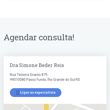
Agendar consulta!
Dra Simone Beder Reis
Rua Teixeira Soares 879
99010080 Passo Fundo, Rio Grande do Sul RS
Ligar ao especialista