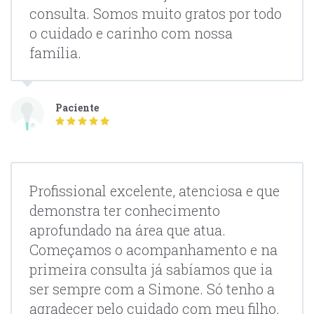
consulta. Somos muito gratos por todo
o cuidado e carinho com nossa
família.
Paciente
Profissional excelente, atenciosa e que
demonstra ter conhecimento
aprofundado na área que atua.
Começamos o acompanhamento e na
primeira consulta já sabíamos que ia
ser sempre com a Simone. Só tenho a
agradecer pelo cuidado com meu filho.