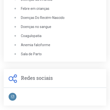
Febre em crianças
Doenças Do Recém-Nascido
Doenças no sangue
Coagulopatia
Anemia falciforme
Sala de Parto
Redes sociais