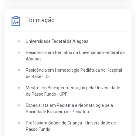
Formação
Universidade Federal de Alagoas
Residência em Pediatria na Universidade Federal de
Alagoas
Residência em Hematologia Pediátrica no Hospital
de Base - DF
Mestre em Bioexperimentação pela Universidade
de Passo Fundo - UPF
Especialista em Pediatria e Neonatologia pela
Sociedade Brasileira de Pediatria
Professora Saúde da Criança - Universidade de
Passo Fundo