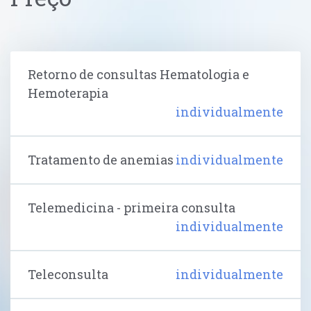
Retorno de consultas Hematologia e
Hemoterapia
individualmente
Tratamento de anemias
individualmente
Telemedicina - primeira consulta
individualmente
Teleconsulta
individualmente