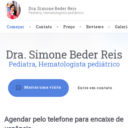
Dra. Simone Beder Reis
Pediatra, Hematologista pediátrico
Começar
Contato
Preço
Reviews
Galeri
Dra. Simone Beder Reis
Pediatra, Hematologista pediátrico
Marcar uma visita
Entre em contato
Agendar pelo telefone para encaixe de