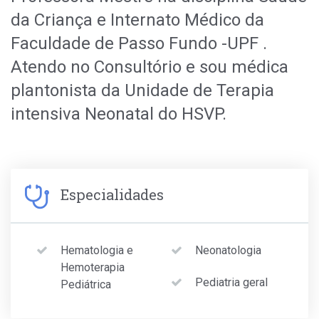
da Criança e Internato Médico da
Faculdade de Passo Fundo -UPF .
Atendo no Consultório e sou médica
plantonista da Unidade de Terapia
intensiva Neonatal do HSVP.
Especialidades
Hematologia e
Neonatologia
Hemoterapia
Pediatria geral
Pediátrica